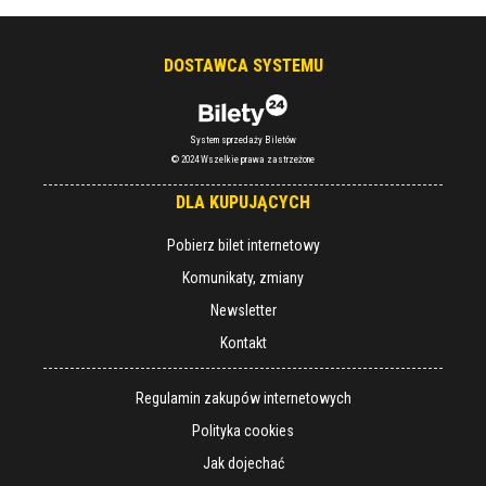
DOSTAWCA SYSTEMU
System sprzedaży Biletów
© 2024 Wszelkie prawa zastrzeżone
DLA KUPUJĄCYCH
Pobierz bilet internetowy
Komunikaty, zmiany
Newsletter
Kontakt
Regulamin zakupów internetowych
Polityka cookies
Jak dojechać