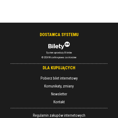
DOSTAWCA SYSTEMU
System sprzedaży Biletów
© 2024 Wszelkie prawa zastrzeżone
DLA KUPUJĄCYCH
Pobierz bilet internetowy
Komunikaty, zmiany
Newsletter
Kontakt
Regulamin zakupów internetowych