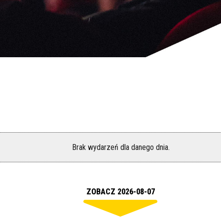
Brak wydarzeń dla danego dnia.
ZOBACZ 2026-08-07