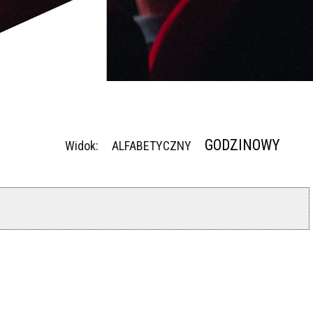
GODZINOWY
Widok:
ALFABETYCZNY