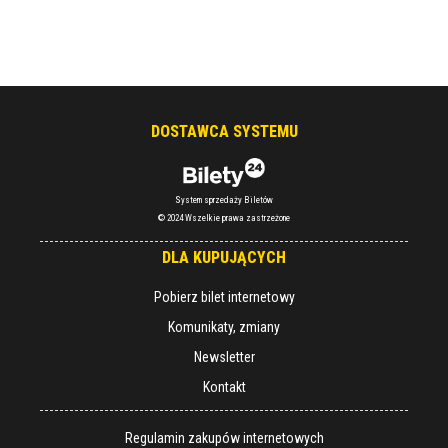
DOSTAWCA SYSTEMU
System sprzedaży Biletów
© 2024 Wszelkie prawa zastrzeżone
DLA KUPUJĄCYCH
Pobierz bilet internetowy
Komunikaty, zmiany
Newsletter
Kontakt
Regulamin zakupów internetowych