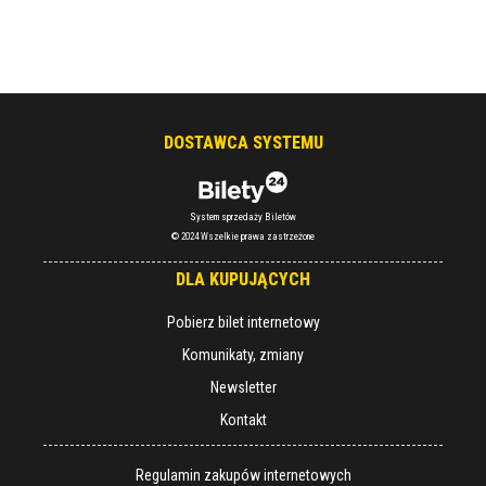
DOSTAWCA SYSTEMU
System sprzedaży Biletów
© 2024 Wszelkie prawa zastrzeżone
DLA KUPUJĄCYCH
Pobierz bilet internetowy
Komunikaty, zmiany
Newsletter
Kontakt
Regulamin zakupów internetowych