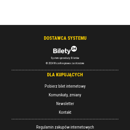
DOSTAWCA SYSTEMU
System sprzedaży Biletów
© 2024 Wszelkie prawa zastrzeżone
DLA KUPUJĄCYCH
Pobierz bilet internetowy
Komunikaty, zmiany
Newsletter
Kontakt
Regulamin zakupów internetowych