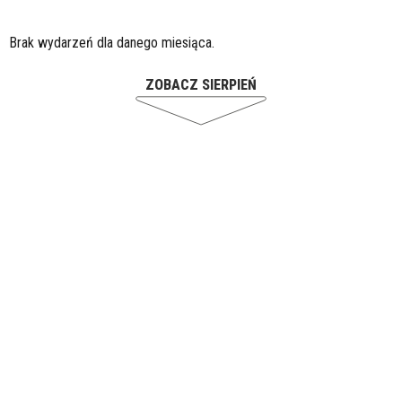
Brak wydarzeń dla danego miesiąca.
ZOBACZ SIERPIEŃ