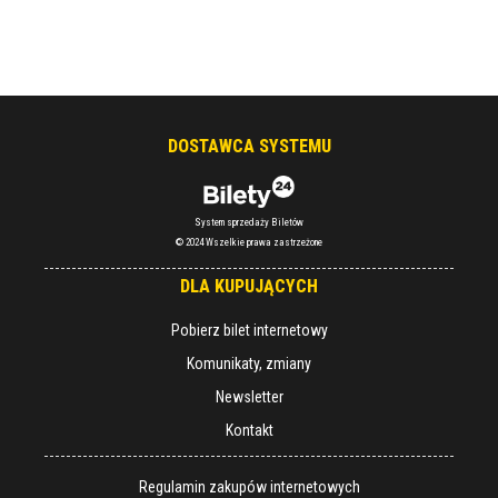
DOSTAWCA SYSTEMU
System sprzedaży Biletów
© 2024 Wszelkie prawa zastrzeżone
DLA KUPUJĄCYCH
Pobierz bilet internetowy
Komunikaty, zmiany
Newsletter
Kontakt
Regulamin zakupów internetowych