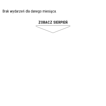
Brak wydarzeń dla danego miesiąca.
ZOBACZ SIERPIEŃ