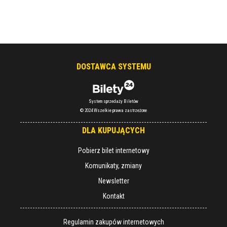
DOSTAWCA SYSTEMU
System sprzedaży Biletów
© 2024 Wszelkie prawa zastrzeżone
DLA KUPUJĄCYCH
Pobierz bilet internetowy
Komunikaty, zmiany
Newsletter
Kontakt
Regulamin zakupów internetowych