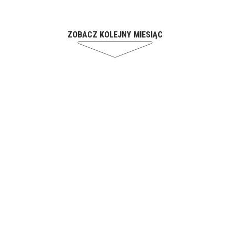
ZOBACZ KOLEJNY MIESIĄC