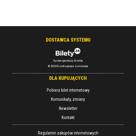
DOSTAWCA SYSTEMU
System sprzedaży Biletów
© 2024 Wszelkie prawa zastrzeżone
DLA KUPUJĄCYCH
Pobierz bilet internetowy
Komunikaty, zmiany
Newsletter
Kontakt
Regulamin zakupów internetowych