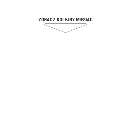
ZOBACZ KOLEJNY MIESIĄC