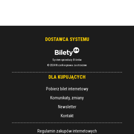
DOSTAWCA SYSTEMU
System sprzedaży Biletów
© 2024 Wszelkie prawa zastrzeżone
DLA KUPUJĄCYCH
Pobierz bilet internetowy
Komunikaty, zmiany
Newsletter
Kontakt
Regulamin zakupów internetowych